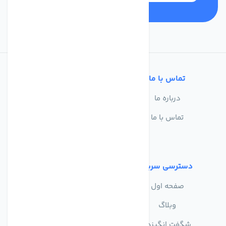
تماس با ما
خدمات مشتریان
درباره ما
سوالات متداول
تماس با ما
حریم خصوصی
شرایط استفاده
دسترسی سریع
صفحه اول
وبلاگ
شگفت انگیزها