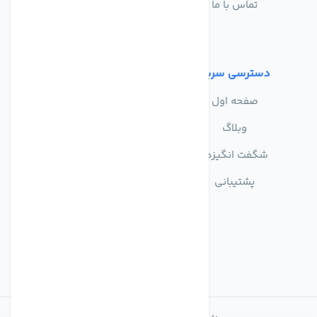
تماس با ما
حریم خصوصی
شرایط استفاده
دسترسی سریع
صفحه اول
وبلاگ
شگفت انگیزها
پشتیبانی