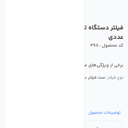
فیلتر دستگاه تصفیه آب اولترا تک مجموعه 3
عددی
کد محصول : 368
برخی از ویژگی‌های مهم این محصول :
نوع فیلتر :
ست فیلتر دستگاه تصفیه آب خانگی 1 تا 3
توضیحات محصول
مشخصات
نظرات
پرسش‌ها