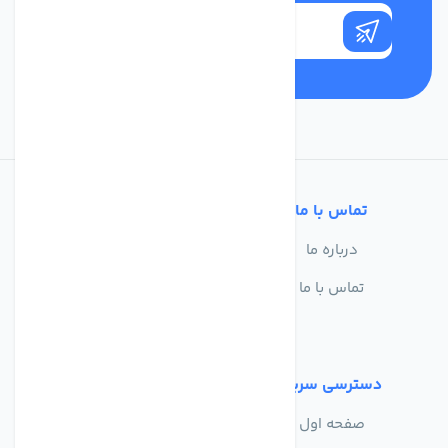
تماس با ما
خدمات مشتریان
درباره ما
سوالات متداول
تماس با ما
حریم خصوصی
شرایط استفاده
دسترسی سریع
صفحه اول