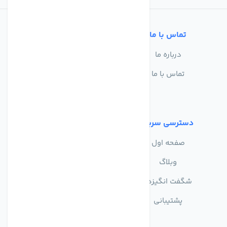
تماس با ما
خدمات مشتریان
درباره ما
سوالات متداول
تماس با ما
حریم خصوصی
شرایط استفاده
دسترسی سریع
صفحه اول
وبلاگ
شگفت انگیزها
پشتیبانی