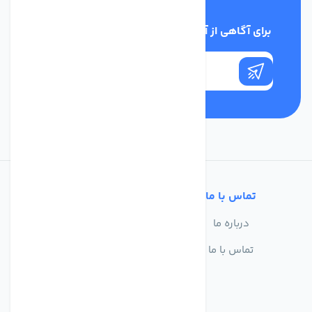
برای آگاهی از آخرین اخبار در خبرنامه ما عضو شوید
تماس با ما
خدمات مشتریان
درباره ما
سوالات متداول
تماس با ما
حریم خصوصی
شرایط استفاده