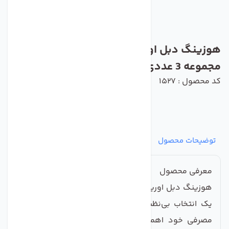
هوزینگ دبل اورینگ تصفیه کننده آب
مجموعه 3 عددی
کد محصول : 1527
توضیحات محصول
مشخصات
نظرات
پرسش‌ها
معرفی محصول
هوزینگ دبل اورینگ تصفیه کننده آب مجموعه 3 عددی،
یک انتخاب بی‌نظیر برای افرادی است که به کیفیت آب
مصرفی خود اهمیت می‌دهند. این مجموعه شامل دو