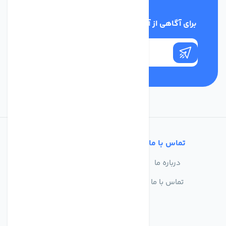
برای آگاهی از آخرین اخبار در خبرنامه ما عضو شوید
تماس با ما
خدمات مشتریان
درباره ما
سوالات متداول
تماس با ما
حریم خصوصی
شرایط استفاده