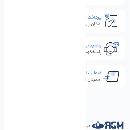
پرداخت در محل
امکان پرداخت کل فاکتور در محل
پشتیبانی سریع
پاسخگویی سریع به تماس‌ها و پیام‌ها
ضمانت اصل بودن کالا
اطمینان از خرید کالای اورجینال
درباره فروشگاه