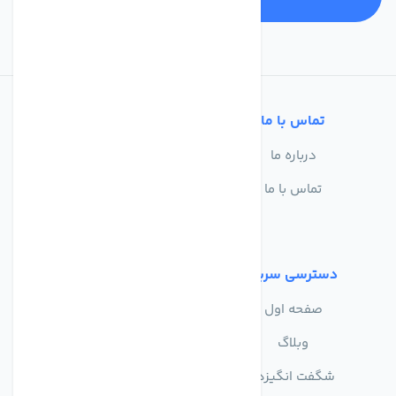
تماس با ما
خدمات مشتریان
درباره ما
سوالات متداول
تماس با ما
حریم خصوصی
شرایط استفاده
دسترسی سریع
صفحه اول
وبلاگ
شگفت انگیزها