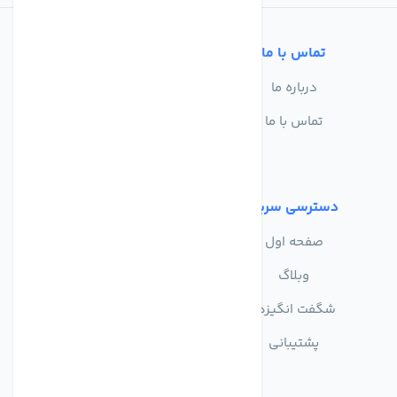
تماس با ما
خدمات مشتریان
درباره ما
سوالات متداول
تماس با ما
حریم خصوصی
شرایط استفاده
دسترسی سریع
صفحه اول
وبلاگ
شگفت انگیزها
پشتیبانی