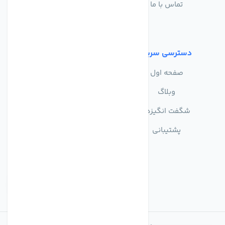
تماس با ما
حریم خصوصی
شرایط استفاده
دسترسی سریع
صفحه اول
وبلاگ
شگفت انگیزها
پشتیبانی