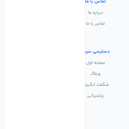
تماس با ما
خدمات مشتریان
درباره ما
سوالات متداول
تماس با ما
حریم خصوصی
شرایط استفاده
دسترسی سریع
صفحه اول
وبلاگ
شگفت انگیزها
پشتیبانی