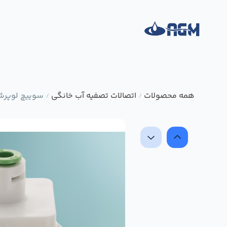
همه محصولات
اتصالات تصفیه آب خانگی
سوییچ لوپرشر
/
/