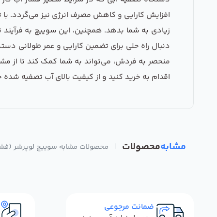
افزایش کارایی و کاهش مصرف انرژی نیز می‌گردد. با 
زیادی به شما بدهد. همچنین، این سوییچ به فرآیند تص
دنبال راه حلی برای تضمین کارایی و عمر طولانی دست
منحصر به فردش، می‌تواند به شما کمک کند تا از مشک
اقدام به خرید کنید و از کیفیت بالای آب تصفیه شده خ
مشابه
محصولات
|
محصولات مشابه سوییچ لوپرشر (فشار
ضمانت مرجوعی