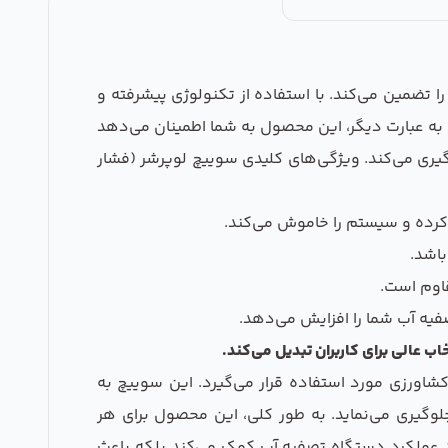
 تضمین می‌کند. با استفاده از تکنولوژی پیشرفته و
 به عبارت دیگر، این محصول به شما اطمینان می‌دهد
ری می‌کند. ویژگی‌های کلیدی سوییچ لوپرشر (فشار
 کرده و سیستم را خاموش می‌کند.
باشد.
قاوم است.
فیه آب شما را افزایش می‌دهد.
شاورزی مورد استفاده قرار می‌گیرد. این سوییچ به
وگیری می‌نماید. به طور کلی، این محصول برای هر
ود عملکرد دستگاه تصفیه آب کمک می‌کند بلکه باعث