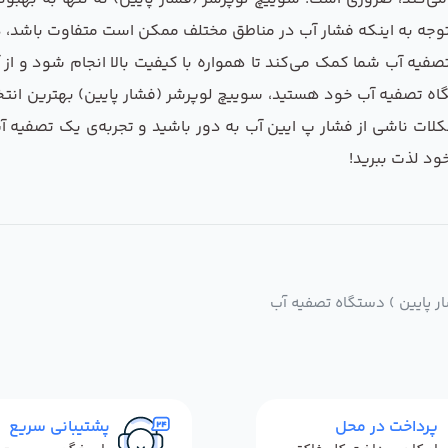
توجه به اینکه فشار آب در مناطق مختلف ممکن است متفاوت باشد، د
فیه آب شما کمک می‌کند تا همواره با کیفیت بالا انجام شود و از آل
گاه تصفیه آب خود هستید، سوییچ لوپرشر (فشار پایین) بهترین ان
لات ناشی از فشار پ ایین آب به دور باشید و تجربه‌ی یک تصفیه 
ود لذت ببرید!
 پایین ) دستگاه تصفیه آب
پرداخت در محل
پشتیبانی سریع