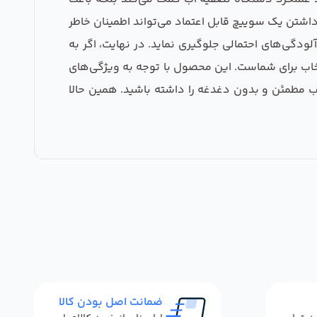
اشتن یک سوییچ قابل اعتماد می‌تواند اطمینان خاطر
ودگی‌های احتمالی جلوگیری نماید. در نهایت، اگر به
تخاب برای شماست. این محصول با توجه به ویژگی‌های
آب مطمئن و بدون دغدغه را داشته باشید. همین حالا
ضمانت اصل بودن کالا