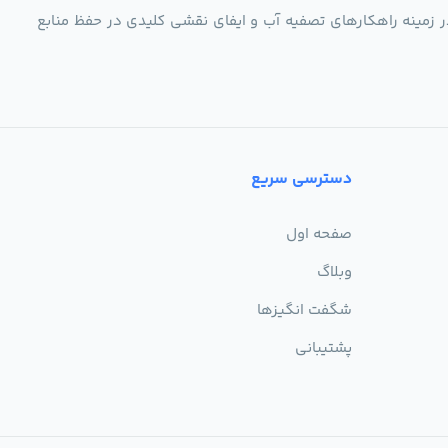
ر زمینه راهکارهای تصفیه آب و ایفای نقشی کلیدی در حفظ منابع
دسترسی سریع
صفحه اول
وبلاگ
شگفت انگیزها
پشتیبانی