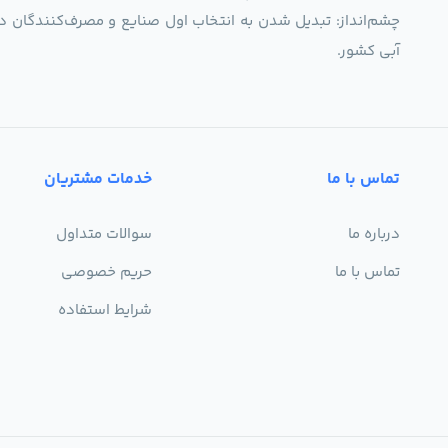
چشم‌انداز: تبدیل شدن به انتخاب اول صنایع و مصرف‌کنندگان د
آبی کشور.
تماس با ما
خدمات مشتریان
درباره ما
سوالات متداول
تماس با ما
حریم خصوصی
شرایط استفاده