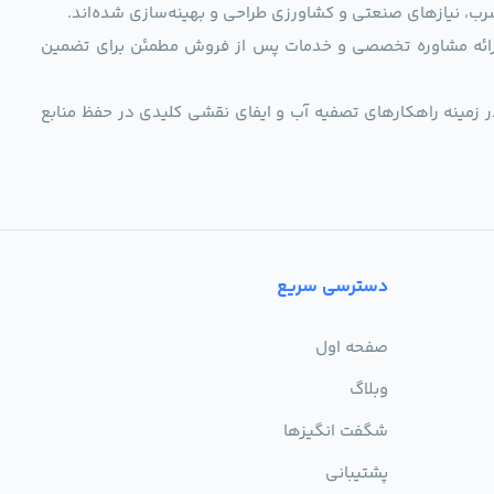
رب، نیازهای صنعتی و کشاورزی طراحی و بهینه‌سازی شده‌اند.
ی، ارائه مشاوره تخصصی و خدمات پس از فروش مطمئن برای تضمین
ر زمینه راهکارهای تصفیه آب و ایفای نقشی کلیدی در حفظ منابع
دسترسی سریع
صفحه اول
وبلاگ
شگفت انگیزها
پشتیبانی