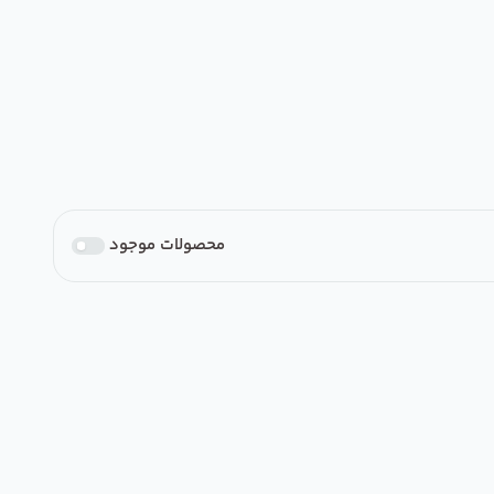
محصولات موجود