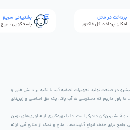
پرداخت در محل
پشتیبانی سریع
امکان پرداخت کل فاکتور در محل
ag)، به عنوان مجموعه‌ای پیشرو در صنعت تولید تجهیزات تصفیه آب، با تکیه بر دانش فنی و
د. ما باور داریم که دسترسی به آب پاک، یک حق اساسی و زیربنای
و آب‌شیرین‌کن متمرکز است. ما با بهره‌گیری از فناوری‌های نوین
 راهکارهایی جامع برای حذف انواع آلاینده‌ها، املاح و نمک از منابع آبی ارائه