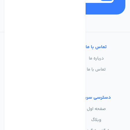
تماس با ما
خدمات مشتریان
درباره ما
سوالات متداول
تماس با ما
حریم خصوصی
شرایط استفاده
دسترسی سریع
صفحه اول
وبلاگ