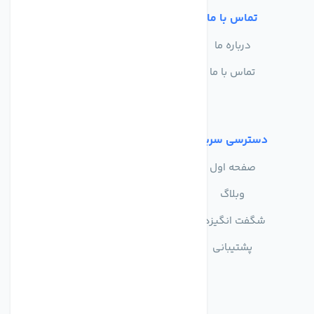
تماس با ما
خدمات مشتریان
درباره ما
سوالات متداول
تماس با ما
حریم خصوصی
شرایط استفاده
دسترسی سریع
صفحه اول
وبلاگ
شگفت انگیزها
پشتیبانی