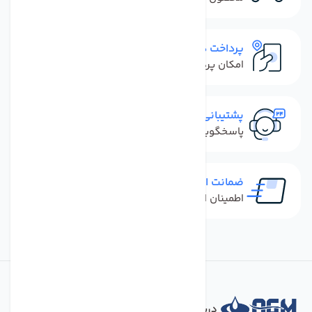
پرداخت در محل
امکان پرداخت کل فاکتور در محل
پشتیبانی سریع
پاسخگویی سریع به تماس‌ها و پیام‌ها
ضمانت اصل بودن کالا
اطمینان از خرید کالای اورجینال
درباره فروشگاه