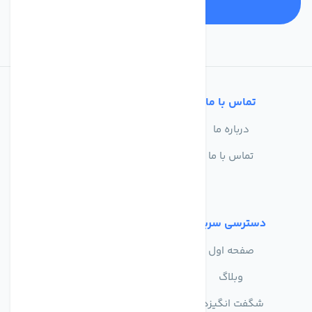
تماس با ما
خدمات مشتریان
درباره ما
سوالات متداول
تماس با ما
حریم خصوصی
شرایط استفاده
دسترسی سریع
صفحه اول
وبلاگ
شگفت انگیزها