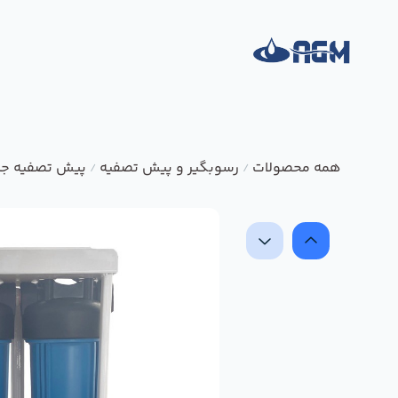
همه محصولات
رسوبگیر و پیش تصفیه
پیش تصفیه جا
/
/