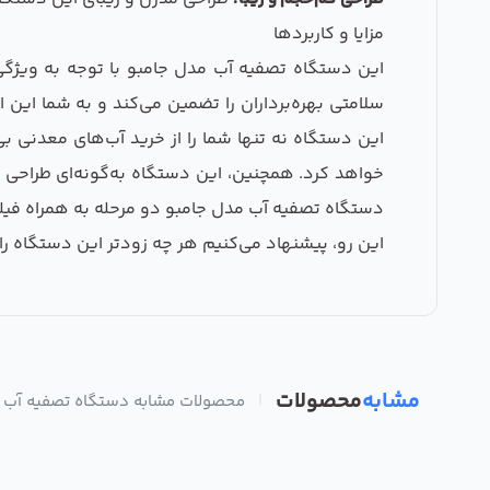
مزایا و کاربردها
این دستگاه تصفیه آب مدل جامبو با توجه به ویژگی
سلامتی بهره‌برداران را تضمین می‌کند و به شما این 
این دستگاه نه تنها شما را از خرید آب‌های معدنی ب
خواهد کرد. همچنین، این دستگاه به‌گونه‌ای طراحی شد
دستگاه تصفیه آب مدل جامبو دو مرحله به همراه فیلتر ا
این رو، پیشنهاد می‌کنیم هر چه زودتر این دستگاه را خ
مشابه
محصولات
|
محصولات مشابه دستگاه تصفیه آب مد