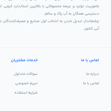
ماموریت: تولید و عرضه محصولاتی با بالاترین استاندارد کیف
دسترسی همگان به آب پاک و سالم.
چشم‌انداز: تبدیل شدن به انتخاب اول صنایع و مصرف‌کنندگان د
آبی کشور.
تماس با ما
خدمات مشتریان
درباره ما
سوالات متداول
تماس با ما
حریم خصوصی
شرایط استفاده