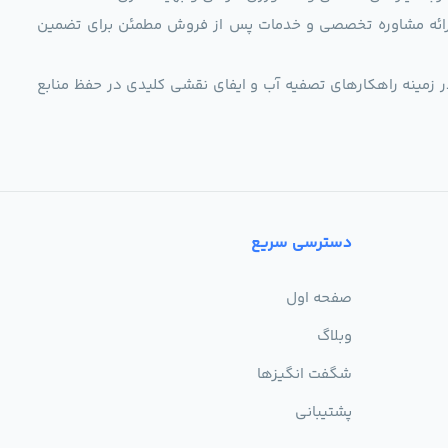
ی، ارائه مشاوره تخصصی و خدمات پس از فروش مطمئن برای تضمین
ر زمینه راهکارهای تصفیه آب و ایفای نقشی کلیدی در حفظ منابع
دسترسی سریع
صفحه اول
وبلاگ
شگفت انگیزها
پشتیبانی