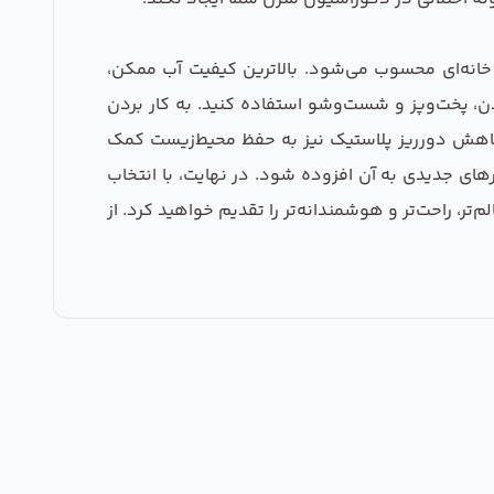
خانه‌ای محسوب می‌شود. بالاترین کیفیت آب ممکن،
دن، پخت‌وپز و شست‌و‌شو استفاده کنید. به کار بردن
با کاهش دورریز پلاستیک نیز به حفظ محیط‌زیست کمک
رهای جدیدی به آن افزوده شود. در نهایت، با انتخاب
تر، راحت‌تر و هوشمندانه‌تر را تقدیم خواهید کرد. از