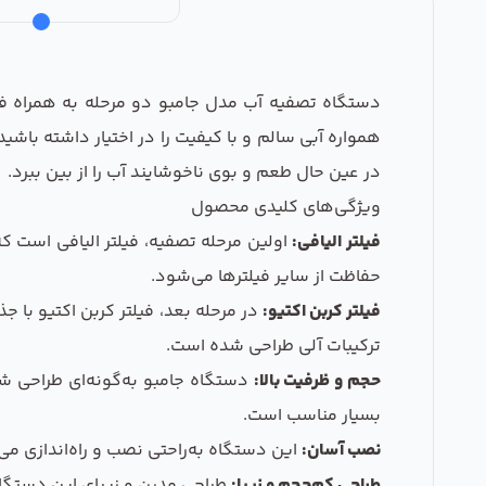
دستگاه تصفیه آب مدل جامبو دو مرحله به همراه فیلت
همواره آبی سالم و با کیفیت را در اختیار داشته باشی
در عین حال طعم و بوی ناخوشایند آب را از بین ببرد.
ویژگی‌های کلیدی محصول
فیلتر الیافی:
حفاظت از سایر فیلترها می‌شود.
فیلتر کربن اکتیو:
در مرحله بعد، فیلتر کربن اکتیو با 
ترکیبات آلی طراحی شده است.
حجم و ظرفیت بالا:
دستگاه جامبو به‌گونه‌ای طراحی شده
بسیار مناسب است.
نصب آسان:
این دستگاه به‌راحتی نصب و راه‌اندازی می‌
طراحی کم‌حجم و زیبا:
طراحی مدرن و زیبای این دستگاه