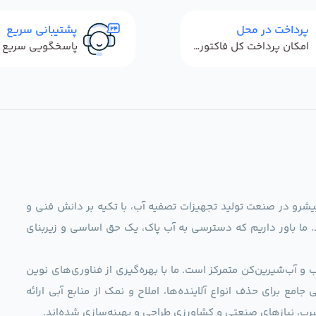
پرداخت در محل
پشتیبانی سریع
امکان پرداخت کل فاکتور در محل
ag)، به عنوان مجموعه‌ای پیشرو در صنعت تولید تجهیزات تصفیه آب، با تکیه بر دانش فنی و
د. ما باور داریم که دسترسی به آب پاک، یک حق اساسی و زیربنای
و آب‌شیرین‌کن متمرکز است. ما با بهره‌گیری از فناوری‌های نوین
 راهکارهایی جامع برای حذف انواع آلاینده‌ها، املاح و نمک از منابع آبی ارائه
رب، نیازهای صنعتی و کشاورزی طراحی و بهینه‌سازی شده‌اند.