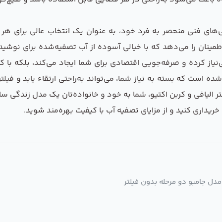
‌های فنی منحصر به فرد خود، به عنوان یک انتخاب عالی برای هر 
اطمینان را می‌دهد که با خیالی آسوده از آب تصفیه‌شده برای نوشی
ی‌نیاز کرده و صرفه‌جویی اقتصادی برای شما ایجاد می‌کند، بلکه 
ه است که بسته به نیاز شما، می‌تواند به‌راحتی ارتقاء یابد و فیلت
لیافی و کربن اکتیو، شما به خود و خانواده‌تان یک مدل زندگی سالم‌
ریداری کنید و از مزایای تصفیه آب با کیفیت بهره‌مند شوید.
ل جامبو دو مرحله بدون فیلتر