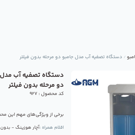
مبو
دستگاه تصفیه آب مدل جامبو دو مرحله بدون فیلتر
/
دستگاه تصفیه آب مدل 
دو مرحله بدون فیلتر
کد محصول : 927
برخی از ویژگی‌های مهم این مح
اقلام همراه :
آچار هوزینگ - بدون ف