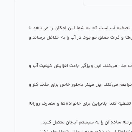
ی تصفیه آب است که به شما این امکان را می‌دهد تا
ی‌ها و ذرات معلق موجود در آب را به حداقل برساند و
رون مانند شن و ماسه را به راحتی از آب جد ا می‌کند. این ویژگی باعث افزایش کیفیت آب و
فراهم می‌کند. این فیلتر به‌طور خاص برای حذف کلر و
فیه کند، بنابراین برای خانواده‌ها و مصارف روزانه
مرحله ساده آن را به سیستم آب‌تان متصل کنید.
ه اختلالی در دکوراسیون منزل شما ایجاد نکند.