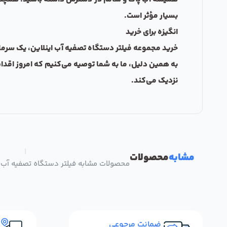
بسیار مؤثر است.
انگیزه برای خرید
خرید مجموعه فیلتر دستگاه تصفیه آب اینلاین، یک سرمای
به همین دلیل، ما به شما توصیه می‌کنیم که امروز اقدام 
نزدیک می‌کند.
|
مشابه
محصولات
محصولات مشابه فیلتر دستگاه تصفیه آب اینلا
ضمانت مرجوعی