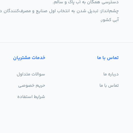
دسترسی همگان به آب پاک و سالم.
چشم‌انداز: تبدیل شدن به انتخاب اول صنایع و مصرف‌کنندگان د
آبی کشور.
تماس با ما
خدمات مشتریان
درباره ما
سوالات متداول
تماس با ما
حریم خصوصی
شرایط استفاده