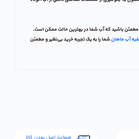
ید مطمئن باشید که آب شما در بهترین حالت ممکن است.
یه آب ماهان
شما را به یک تجربه خرید بی‌نظیر و مطمئن
ضمانت اصل بودن کالا