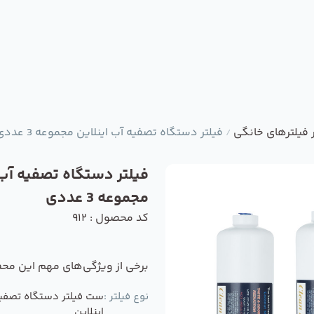
 فیلترهای خانگی
فیلتر دستگاه تصفیه آب اینلاین مجموعه 3 عددی
/
فیلتر دستگاه تصفیه آب 
مجموعه 3 عددی
کد محصول : 912
برخی از ویژگی‌های مهم این مح
نوع فیلتر :
ست فیلتر دستگاه تصفی
اینلاین