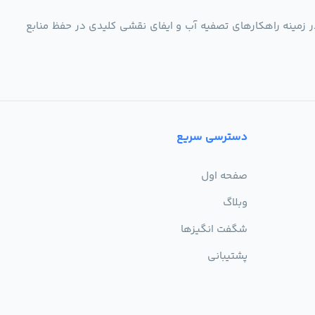
ر زمینه راهکارهای تصفیه آب و ایفای نقشی کلیدی در حفظ منابع
دسترسی سریع
صفحه اول
وبلاگ
شگفت انگیزها
پشتیبانی