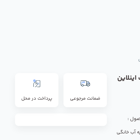
اینلاین
ضمانت مرجوعی
پرداخت در محل
صول :
ه آب خانگی