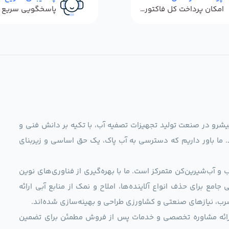
امکان پرداخت کل فاکتور در محل
ag)، به عنوان مجموعه‌ای پیشرو در صنعت تولید تجهیزات تصفیه آب، با تکیه بر دانش فنی و
د. ما باور داریم که دسترسی به آب پاک، یک حق اساسی و زیربنای
و آب‌شیرین‌کن متمرکز است. ما با بهره‌گیری از فناوری‌های نوین
 راهکارهایی جامع برای حذف انواع آلاینده‌ها، املاح و نمک از منابع آبی ارائه
رب، نیازهای صنعتی و کشاورزی طراحی و بهینه‌سازی شده‌اند.
ی، ارائه مشاوره تخصصی و خدمات پس از فروش مطمئن برای تضمین