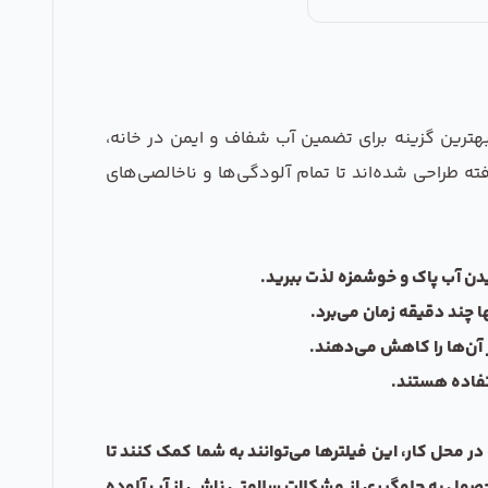
بهترین گزینه برای تضمین آب شفاف و ایمن در خانه،
 از تکنولوژی‌های پیشرفته طراحی شده‌اند تا تمام آلودگی‌ها و ناخالصی‌های
ا چند دقیقه زمان می‌برد.
ر آن‌ها را کاهش می‌دهند.
تفاده هستند.
 محل کار، این فیلترها می‌توانند به شما کمک کنند تا
حصول به جلوگیری از مشکلات سلامتی ناشی از آب آلوده