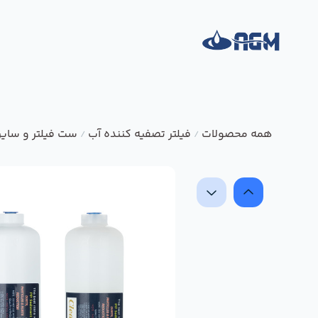
همه محصولات
فیلتر تصفیه کننده آب
ست فیلتر و سایر
/
/