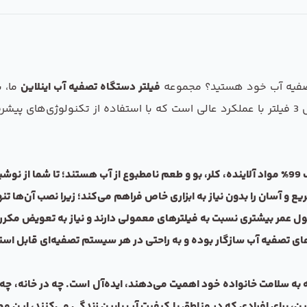
 تصفیه آب خود هستید؟ مجموعه
فیلتر دستگاه تصفیه آب اینلاین
ما، 
محل کار یا هر مکان دیگری است. این مجموعه شامل 3 فیلتر با عملکرد عالی است که با استفاده
ید.
 و آسان را بدون نیاز به ابزاری خاص فراهم می‌کند؛ زیرا نصب آن‌ها تنه
 طول عمر بیشتری نسبت به فیلترهای معمولی دارند و نیاز به تعویض مکر
‌های تصفیه آب سازگار بوده و به راحتی در هر سیستم تصفیه‌ای قابل اس
به سلامت خانواده خود اهمیت می‌دهند، ایده‌آل است. چه در خانه، چه در
برای افرادی که در مناطق با کیفیت آب پایین زندگی می‌کنند، این م