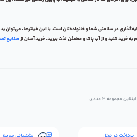
ه‌گذاری در سلامتی شما و خانواده‌تان است. با این فیلترها، می‌توان 
به خرید کنید و از آب پاک و مطمئن لذت ببرید. خرید آسان از
صنایع تصف
ین مجموعه 3 عددی
پرداخت در محل
پشتیبانی سریع