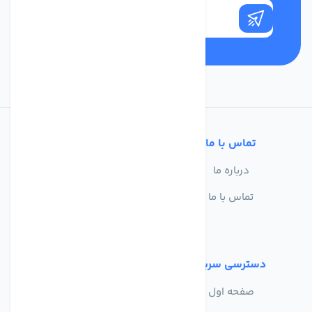
تماس با ما
خدمات مشتریان
درباره ما
سوالات متداول
تماس با ما
حریم خصوصی
شرایط استفاده
دسترسی سریع
صفحه اول