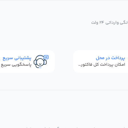
ارداتی 24 ولت
پرداخت در محل
پشتیبانی سریع
امکان پرداخت کل فاکتور در محل