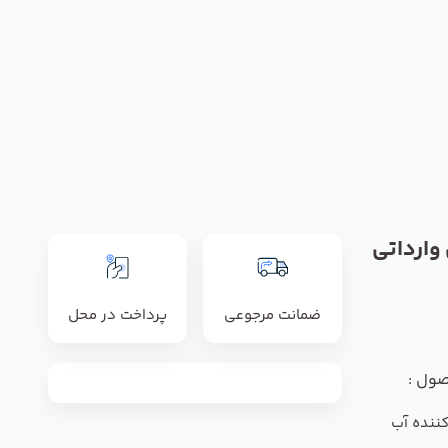
وارداتی
ضمانت مرجوعی
پرداخت در محل
صول :
ننده آب