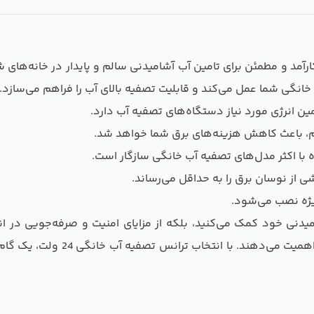
وارداتی 24 ولت، یک راه‌حل کارآمد و مطمئن برای تامین آب آشامیدنی سالم و پایدار
نگی شما عمل می‌کند و قابلیت تصفیه بالای آب را فراهم می‌سازد
م، باعث کاهش هزینه‌های برق شما خواهد شد.
با اکثر مدل‌های تصفیه آب خانگی سازگار است.
 از نوسان برق را به حداقل می‌رساند.
ویژه نصب می‌شود.
میدنی خود کمک می‌کنید، بلکه از مزایای امنیت و صرفه‌جویی در انر
خانواده‌ها و افرادی است که به س