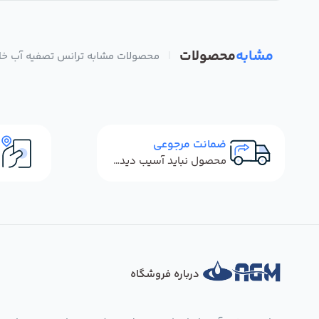
مشابه
محصولات
|
محصولات مشابه ترانس تصفیه آب خانگی و
ضمانت مرجوعی
محصول نباید آسیب دیده باشد
درباره فروشگاه