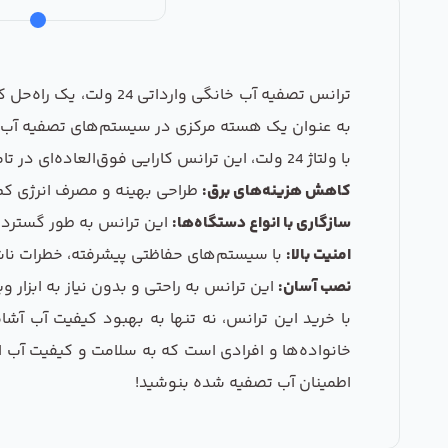
ترانس تصفیه آب خانگی 
به عنوان یک هسته مرکزی در سیستم‌های تصفیه آب خا
با ولتاژ 24 ولت، این ترانس کارایی فوق‌العاده‌ای در تامین انرژی مورد نیاز دستگاه‌های تصفیه آب دارد.
کاهش هزینه‌های برق:
طراحی بهینه و مصرف انرژی ک
سازگاری با انواع دستگاه‌ها:
این ترانس به طور گسترده 
امنیت بالا:
با سیستم‌های حفاظتی پیشرفته، خطرات ناشی
نصب آسان:
این ترانس به راحتی و بدون نیاز به ابزار 
با خرید این ترانس، نه تنها به بهبود کیفیت آب آشا
اطمینان آب تصفیه شده بنوشید!