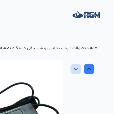
همه محصولات
پمپ ، ترانس و شیر برقی دستگاه تصفیه 
/