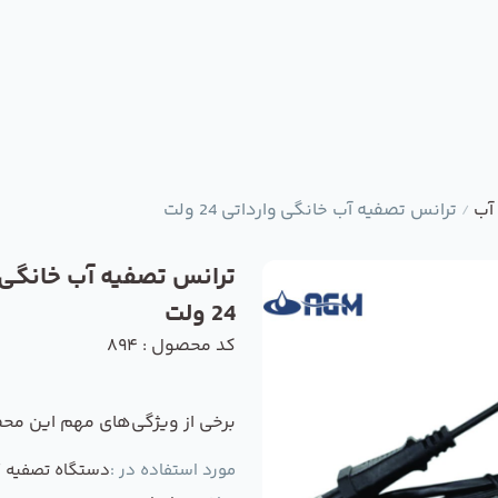
آب
ترانس تصفیه آب خانگی وارداتی 24 ولت
/
ترانس تصفیه آب خانگی 
24 ولت
کد محصول : 894
برخی از ویژگی‌های مهم این مح
مورد استفاده در :
دستگاه تصفیه ک