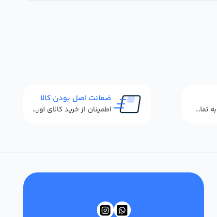
ضمانت اصل بودن کالا
پاسخگویی سریع به تماس‌ها و پیام‌ها
اطمینان از خرید کالای اورجینال