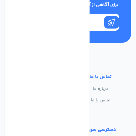
برای آگاهی از آخرین اخبار در خبرنامه ما عضو شوید
تماس با ما
خدمات مشتریان
درباره ما
سوالات متداول
تماس با ما
حریم خصوصی
شرایط استفاده
دسترسی سریع