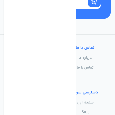
تماس با ما
خدمات مشتریان
درباره ما
سوالات متداول
تماس با ما
حریم خصوصی
شرایط استفاده
دسترسی سریع
صفحه اول
وبلاگ