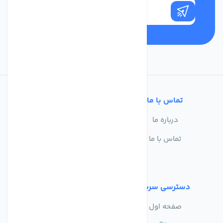
تماس با ما
خدمات مشتریان
درباره ما
سوالات متداول
تماس با ما
حریم خصوصی
شرایط استفاده
دسترسی سریع
صفحه اول