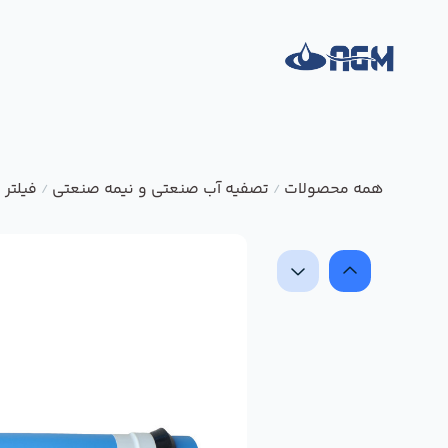
همه محصولات
تصفیه آب صنعتی و نیمه صنعتی
فیلتر
/
/