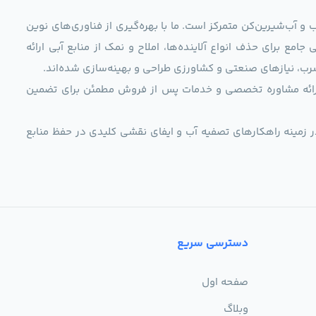
و آب‌شیرین‌کن متمرکز است. ما با بهره‌گیری از فناوری‌های نوین
 راهکارهایی جامع برای حذف انواع آلاینده‌ها، املاح و نمک از منابع آبی ارائه
رب، نیازهای صنعتی و کشاورزی طراحی و بهینه‌سازی شده‌اند.
ی، ارائه مشاوره تخصصی و خدمات پس از فروش مطمئن برای تضمین
ر زمینه راهکارهای تصفیه آب و ایفای نقشی کلیدی در حفظ منابع
دسترسی سریع
صفحه اول
وبلاگ