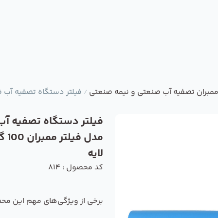
 ممبران تصفیه آب صنعتی و نیمه صنعتی
فیلتر دستگاه تصفیه آب فیلمتک مد
/
فیلتر دستگاه تصفیه آب
لایه
کد محصول : 814
برخی از ویژگی‌های مهم این مح