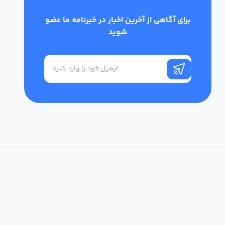
برای آگاهی از آخرین اخبار در خبرنامه ما عضو
شوید