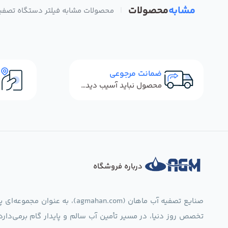
مشابه
محصولات
|
محصولات مشابه فیلتر دستگاه تصفیه آب فیلمت
ضمانت مرجوعی
محصول نباید آسیب دیده باشد
درباره فروشگاه
صنایع تصفیه آب ماهان (mahan.com
تخصص روز دنیا، در مسیر تأمین آب سالم و پایدار گام برمی‌دار