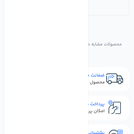
مشابه
محصولات
محصولات مشابه دستگاه تصفیه آب 6 مرحله ای سی سی کا
ضمانت مرجوعی
محصول نباید آسیب دیده باشد
پرداخت در محل
امکان پرداخت کل فاکتور در محل
پشتیبانی سریع