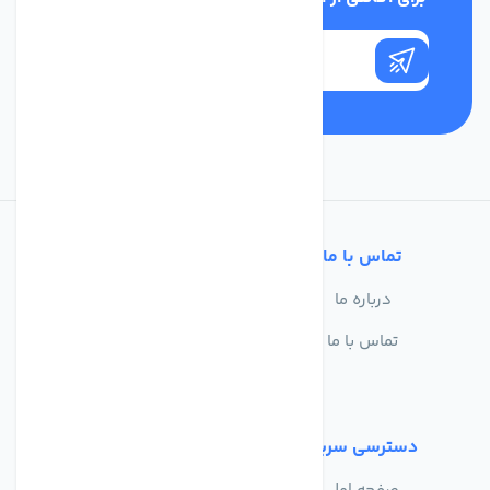
تماس با ما
خدمات مشتریان
درباره ما
سوالات متداول
تماس با ما
حریم خصوصی
شرایط استفاده
دسترسی سریع