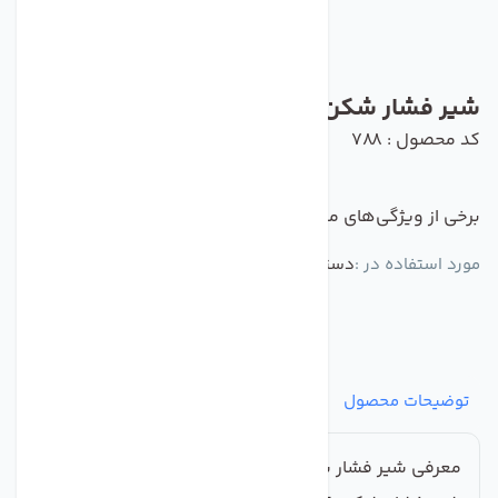
شیر فشار شکن قابل تنظیم تکومن
کد محصول : 788
برخی از ویژگی‌های مهم این محصول :
مورد استفاده در :
دستگاه تصفیه کننده آب
توضیحات محصول
مشخصات
نظرات
پرسش‌ها
معرفی شیر فشار شکن قابل تنظیم تکومن