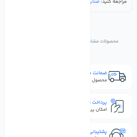
مراجعه کنید:
صنایع تصفیه آب ماهان
.
مشابه
محصولات
محصولات مشابه شیر فشار شکن قابل تنظیم تکومن
ضمانت مرجوعی
محصول نباید آسیب دیده باشد
پرداخت در محل
امکان پرداخت کل فاکتور در محل
پشتیبانی سریع