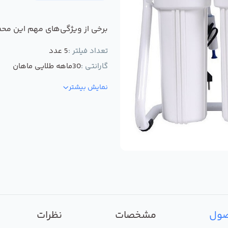
برخی از ویژگی‌های مهم این مح
تعداد فیلتر :
5 عدد
گارانتی :
30ماهه طلایی ماهان
نمایش بیشتر
صول
مشخصات
نظرات