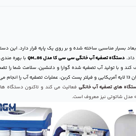
بعاد بسیار مناسبی ساخته شده و بر روی یک پایه قرار دارد. این دس
داد.
دستگاه تصفیه آب خانگی سی سی کا مدل QM_86
با بهره مندی
 کند و با تولید آب تصفیه شده گوارا و دلنشین، سلامت شما را تض
ی دهد.
تگاه های تصفیه آب خانگی
فعالیت می کند و تاکنون دستگاه های ب
 مدل شاتوتی نیز معروف است.