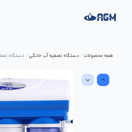
همه محصولات
دستگاه تصفیه آب خانگی
دستگاه تصفیه آب خا
/
/