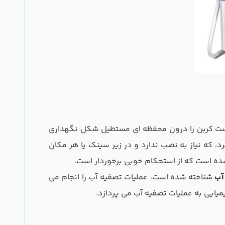
 پست کربن را درون محفظه ای مستطیل شکل نگهداری
د، که نیاز به نصب ندارد و در زیر سینک یا هر مکان
شده است که از استحکام خوبی برخوردار است.
آب
شناخته شده است، عملیات تصفیه آب را انجام می