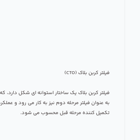
فیلتر کربن بلاک (CTO)
فیلتر کربن بلاک یک ساختار استوانه ای شکل دارد، ک
به عنوان فیلتر مرحله دوم نیز به کار می رود و عملکر
تکمیل کننده مرحله قبل محسوب می شود.