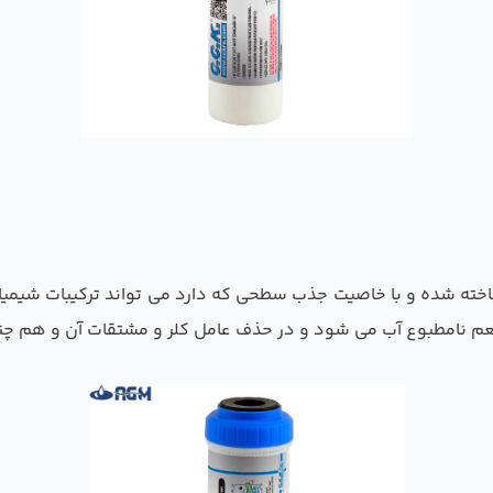
اخته شده و با خاصیت جذب سطحی که دارد می تواند ترکیبات شیمیایی 
 طعم نامطبوع آب می شود و در حذف عامل کلر و مشتقات آن و هم چن