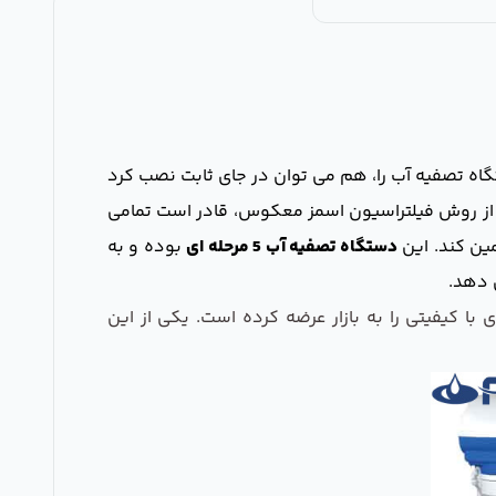
تگاه تصفیه آب را، هم می توان در جای ثابت نصب کرد
 از روش فیلتراسیون اسمز معکوس، قادر است تمامی
مین کند. این
دستگاه تصفیه آب 5 مرحله ای
بوده و به
ا کیفیتی را به بازار عرضه کرده است. یکی از این