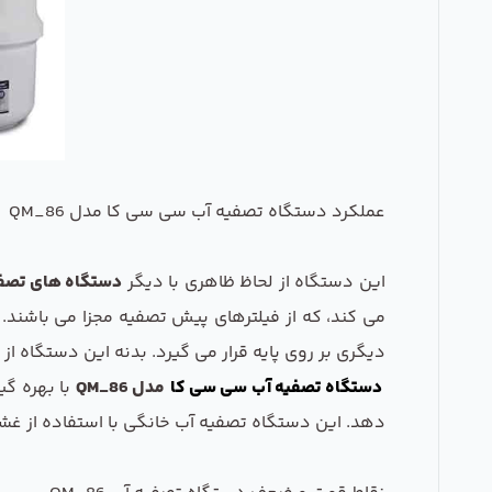
عملکرد دستگاه تصفیه آب سی سی کا مدل QM_86
این دستگاه از لحاظ ظاهری با دیگر
دستگاه های تصفی
می کند، که از فیلترهای پیش تصفیه مجزا می باشند. 
دیگری بر روی پایه قرار می گیرد. بدنه این دستگاه 
دستگاه تصفیه آب سی سی کا
مدل QM_86
با بهره گیری از
دهد. این دستگاه تصفیه آب خانگی با استفاده از غشای نیمه تراوا یا همان ممبران RO و بدون افزودن 