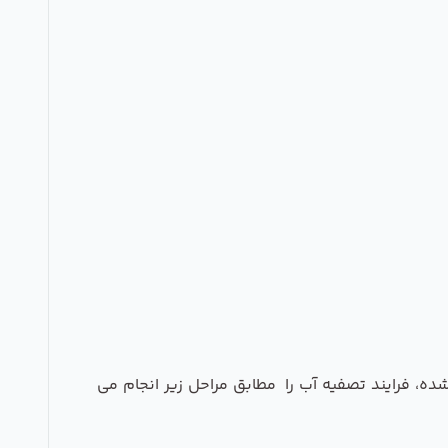
برده شده، فرایند تصفیه آب را مطابق مراحل زیر انجام می