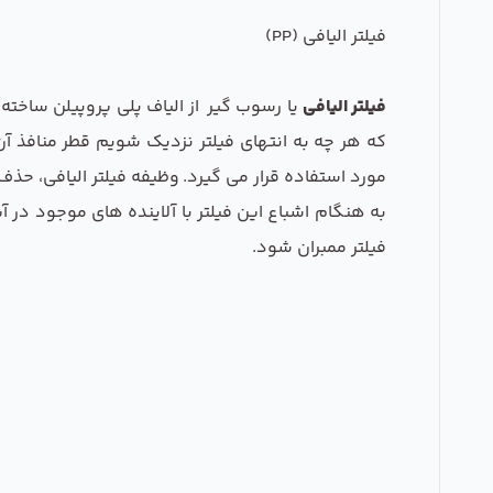
فیلتر الیافی (PP)
فیلتر الیافی
که هر چه به انتهای فیلتر نزدیک شویم قطر منافذ آن 
مورد استفاده قرار می گیرد. وظیفه فیلتر الیافی، حذ
به هنگام اشباع این فیلتر با آلاینده های موجود در آ
فیلتر ممبران شود.