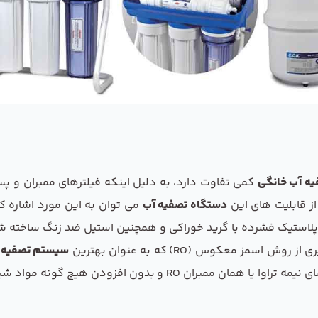
ه آب خانگی
کمی تفاوت دارد، به دلیل اینکه فیلترهای ممبران و
از قابلیت های این
دستگاه تصفیه آب
می توان به این مورد اشاره کر
از پلاستیک فشرده با گرید خوراکی و همچنین استیل ضد زنگ ساخته 
 روش اسمز معکوس (RO) که به عنوان بهترین
سیستم تصفیه 
هیچ گونه مواد شیمیایی به عملیات تصفیه آب می پردازد.