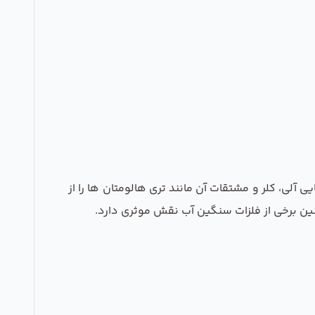
آلی، کلر و مشتقات آن مانند تری هالومتان ها را از
ین برخی از فلزات سنگین آب نقش موثری دارد.