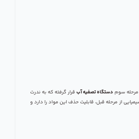
ر مرحله سوم
دستگاه تصفیه آب
قرار گرفته که به ندرت
میایی از مرحله قبل، قابلیت حذف این مواد را دارد و