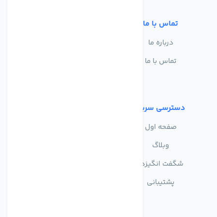
تماس با ما
خدمات مشتریان
درباره ما
سوالات متداول
تماس با ما
حریم خصوصی
شرایط استفاده
دسترسی سریع
صفحه اول
وبلاگ
شگفت انگیزها
پشتیبانی