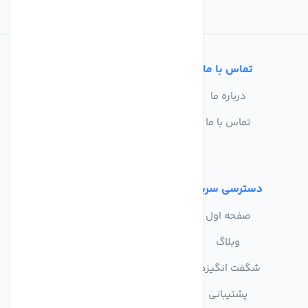
تماس با ما
خدمات مشتریان
درباره ما
سوالات متداول
تماس با ما
حریم خصوصی
شرایط استفاده
دسترسی سریع
صفحه اول
وبلاگ
شگفت انگیزها
پشتیبانی