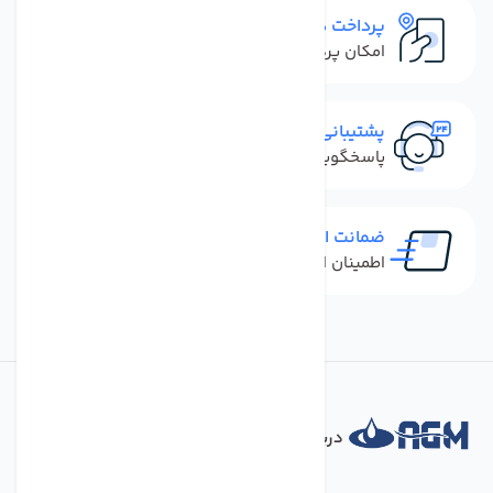
پرداخت در محل
امکان پرداخت کل فاکتور در محل
پشتیبانی سریع
پاسخگویی سریع به تماس‌ها و پیام‌ها
ضمانت اصل بودن کالا
اطمینان از خرید کالای اورجینال
درباره فروشگاه