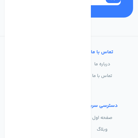
تماس با ما
خدمات مشتریان
درباره ما
سوالات متداول
تماس با ما
حریم خصوصی
شرایط استفاده
دسترسی سریع
صفحه اول
وبلاگ