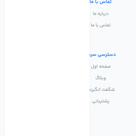
تماس با ما
خدمات مشتریان
درباره ما
سوالات متداول
تماس با ما
حریم خصوصی
شرایط استفاده
دسترسی سریع
صفحه اول
وبلاگ
شگفت انگیزها
پشتیبانی