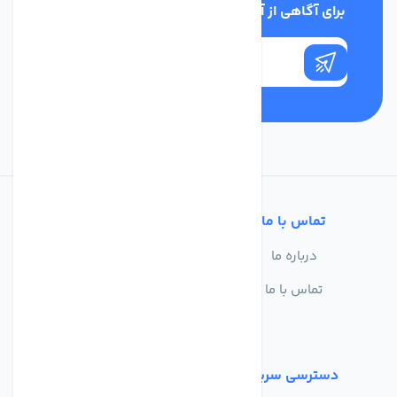
برای آگاهی از آخرین اخبار در خبرنامه ما عضو شوید
تماس با ما
خدمات مشتریان
درباره ما
سوالات متداول
تماس با ما
حریم خصوصی
شرایط استفاده
دسترسی سریع