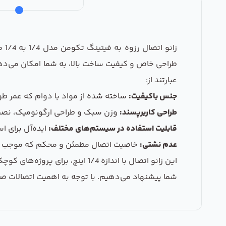
طراحی خاص و کیفیت ساخت بالا، به شما امکان می‌دهد 
عبارتند از:
جنس باکیفیت:
ساخته شده از مواد با دوام که عمر طول
طراحی کاربرپسند:
وزن سبک و طراحی ارگونومیک، نصب و 
قابلیت استفاده در سیستم‌های مختلف:
ایده‌آل برای ا
عدم نشتی:
خاصیت اتصال مطمئن و محکم که موجب جلو
این زانو اتصال با اندازه 1/4 
شما پیشنهاد می‌دهیم. با توجه به اهمیت اتصالات صحیح، این مجموعه 3 عددی می‌تواند به شما در انجام پروژه‌های مختلف کمک 