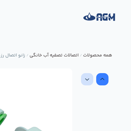
همه محصولات
اتصالات تصفیه آب خانگی
زانو اتصال رزوه به ف
/
/