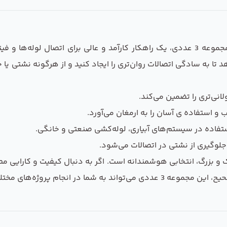
زانو اتصال رزوه به فیتینگ تکومن مدل 1/4 به 1/4 مجموعه 3 عددی، یک راهکار کارآمد و
تا به سادگی اتصالات روان‌تری را ایجاد کنید و از هرگونه نشتی یا
انی‌تری را تضمین می‌کند.
استفاده ‌ی آسان را به ارمغان می‌آورد.
ستفاده در سیستم‌های آبیاری، لوله‌کشی صنعتی و خانگی.
گیری از نشتی در اتصالات می‌شود.
اینچ، برای پروژه‌های کوچک و بزرگ، انتخابی هوشمندانه است. اگر به دنبال کیفیت
شایانی کند و بهترین عملکرد را ارائه دهد.