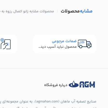
مشابه
محصولات
|
محصولات مشابه زانو اتصال رزوه به فیتینگ تکومن مد
ضمانت مرجوعی
محصول نباید آسیب دیده باشد
درباره فروشگاه
صنایع تصفیه آب ماهان (mahan.com