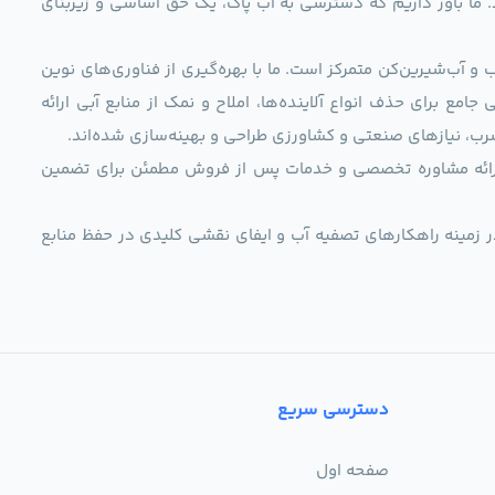
د. ما باور داریم که دسترسی به آب پاک، یک حق اساسی و زیربنای
و آب‌شیرین‌کن متمرکز است. ما با بهره‌گیری از فناوری‌های نوین
 راهکارهایی جامع برای حذف انواع آلاینده‌ها، املاح و نمک از منابع آبی ارائه
رب، نیازهای صنعتی و کشاورزی طراحی و بهینه‌سازی شده‌اند.
ی، ارائه مشاوره تخصصی و خدمات پس از فروش مطمئن برای تضمین
ر زمینه راهکارهای تصفیه آب و ایفای نقشی کلیدی در حفظ منابع
دسترسی سریع
صفحه اول