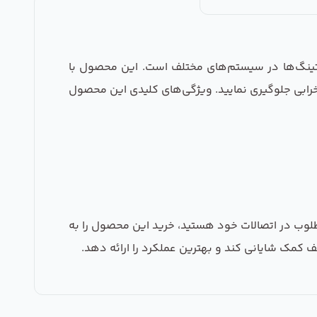
 عالی برای اتصال لوله‌ها و فیتینگ‌ها در سیستم‌های مختلف است. این محصول با
 خرابی جلوگیری نمایید. ویژگی‌های کلیدی این محصول
 و کارایی مطلوب در اتصالات خود هستید، خرید این محصول را به