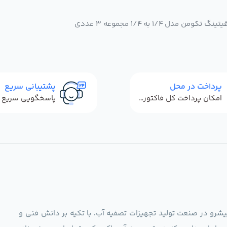
ل 1/4 به 1/4 مجموعه 3 عددی
پرداخت در محل
پشتیبانی سریع
امکان پرداخت کل فاکتور در محل
ag)، به عنوان مجموعه‌ای پیشرو در صنعت تولید تجهیزات تصفیه آب، با تکیه بر دانش فنی و