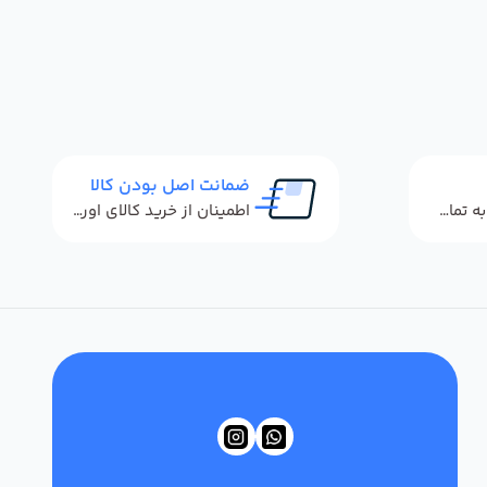
ضمانت اصل بودن کالا
پاسخگویی سریع به تماس‌ها و پیام‌ها
اطمینان از خرید کالای اورجینال