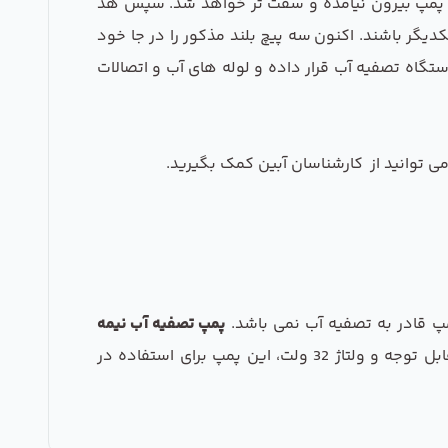
 هد پمپ بیرون نیامده و سفت تر خواهد شد. سپس هد
دیگر باشند. اکنون سه پیچ بلند مذکور را در جا خود
تگاه تصفیه آب قرار داده و لوله های آب و اتصالات
 توانید از کارشناسان آبین کمک بگیرید.
مپ قادر به تصفیه آب نمی باشد.
پمپ تصفیه آب نیمه