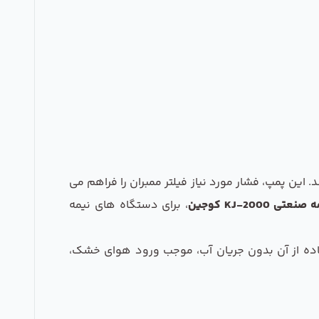
. این پمپ، فشار مورد نیاز فیلتر ممبران را فراهم می
تی KJ-2000 کوجین
، برای دستگاه های نیمه
اده از آن بدون جریان آب، موجب ورود هوای خشک،