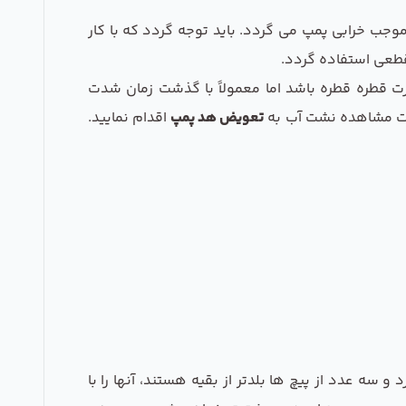
موجب خرابی پمپ می گردد. باید توجه گردد که با کار
قطعی استفاده گردد.
 قطره قطره باشد اما معمولاً با گذشت زمان شدت
ورت مشاهده نشت آب به
تعویض هد پمپ
اقدام نمایید.
 سه عدد از پیچ ها بلدتر از بقیه هستند، آنها را با