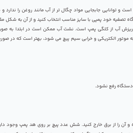
ست و توانایی جابجایی مواد چگال تر از آب مانند روغن را ندارد و 
اه تصفیه خود پمپی با سایز مناسب انتخاب کنید و از آن به شکل م
ریزش آب از کلگی پمپ است. نشت آب ممکن است در ابتدا به صورت
 به موتور الکتریکی و خرابی سیم پیچ می شود، بهتر است که در ص
 و آن را از برق خارج کنید. شش عدد پیچ بر روی هد پمپ وجود دارد و