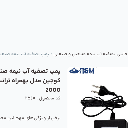
 جانبی تصفیه آب نیمه صنعتی و صنعتی
پمپ تصفیه آب نیمه صنعتی کو
/
پمپ تصفیه آب نیمه صن
2000
کد محصول : 2560
برخی از ویژگی‌های مهم این مح