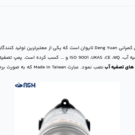
 که یکی از معتبرترین تولید کنندگان
های تصفیه آب
نصب نمود. عبارت aiwan