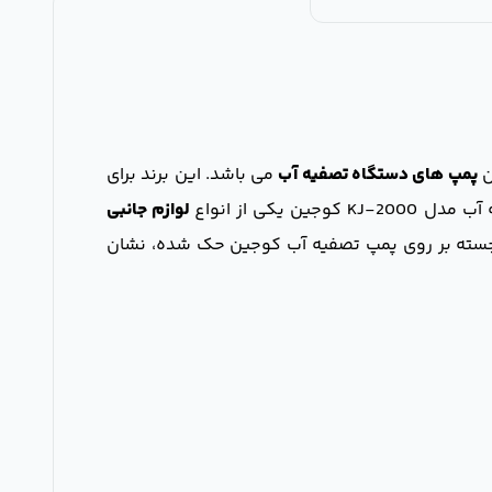
پمپ های دستگاه تصفیه آب
می باشد. این برند برای
لوازم جانبی
Made in T که به صورت برجسته بر روی پمپ تصفیه آب کوجین حک شده، نشان