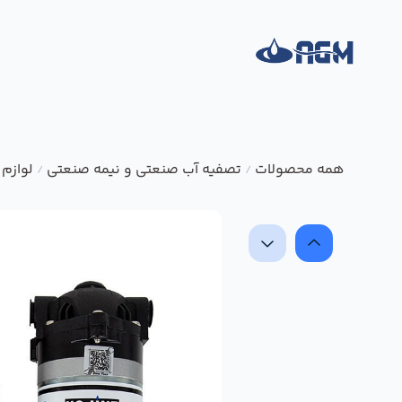
همه محصولات
تصفیه آب صنعتی و نیمه صنعتی
لوازم
/
/