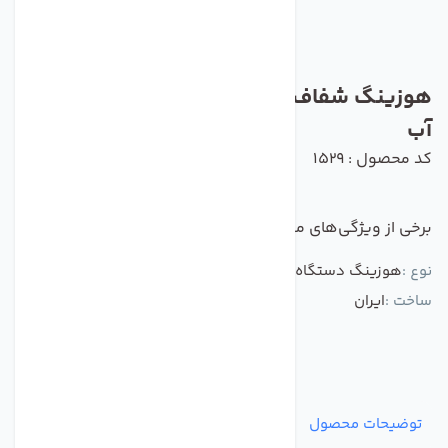
هوزینگ شفاف تک اورینگ دستگاه تصفیه
آب
کد محصول : 1529
برخی از ویژگی‌های مهم این محصول :
نوع :
هوزینگ دستگاه تصفیه کننده آب
ساخت :
ایران
توضیحات محصول
مشخصات
نظرات
پرسش‌ها