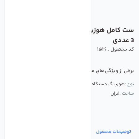
ست کامل هوزینگ تصفیه کننده آب مجموعه
3 عددی
کد محصول : 1526
برخی از ویژگی‌های مهم این محصول :
نوع :
هوزینگ دستگاه تصفیه کننده آب
ساخت :
ابران
توضیحات محصول
مشخصات
نظرات
پرسش‌ها