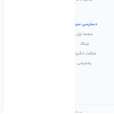
شرایط استفاده
دسترسی سریع
صفحه اول
وبلاگ
شگفت انگیزها
پشتیبانی
صنایع تولیدی تصفیه آب ماهان