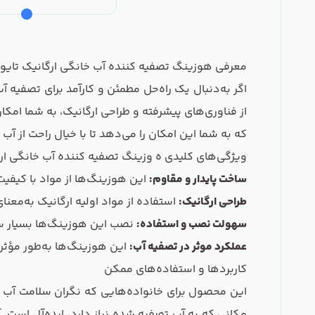
معرفی هوزینگ تصفیه کننده آب خانگی ارگانیک تایوان - 
اگر به‌دنبال یک راه‌حل مطمئن و کارآمد برای تصفیه 
از فناوری‌های پیشرفته و طراحی ارگانیک، به شما امکا
که به شما این امکان را می‌دهد تا با خیال راحت از آ
ویژگی‌های کلیدی ه وزینگ تصفیه کننده آب خانگی ارگ
ساخت پایدار و مقاوم:
این هوزینگ‌ها از مواد با کیفیت
طراحی ارگانیک:
استفاده از مواد اولیه ارگانیک به‌مع
سهولت نصب و استفاده:
نصب این هوزینگ‌ها بسیار سا
عملکرد موثر در تصفیه آب:
این هوزینگ‌ها به‌طور مؤثر ن
کاربردها و استفاده‌های ممکن
این محصول برای خانواده‌هایی که نگران سلامت آب م
مکانی که به آب تصفیه شده نیاز دارد، ایده‌آل است. آ