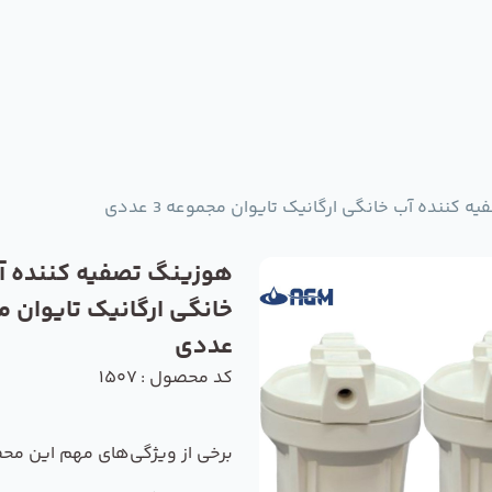
 کننده آب خانگی ارگانیک تایوان مجموعه 3 عددی
هوزینگ تصفیه کننده آ
عددی
کد محصول : 1507
برخی از ویژگی‌های مهم این مح