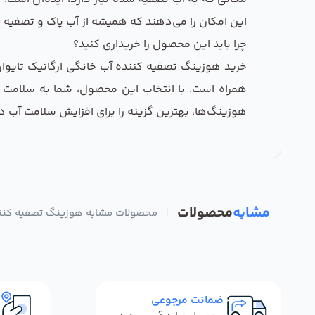
این امکان را می‌دهند که همیشه از آب پاک و تصفیه 
چرا باید این محصول را خریداری کنید؟
خرید هوزینگ تصفیه کننده آب خانگی ارگانیک تایوان 
همراه است. با انتخاب این محصول، شما به سلامت 
هوزینگ‌ها، بهترین گزینه را برای افزایش سلامت آب در
مشابه
محصولات
|
محصولات مشابه هوزینگ تصفیه کننده آب
ضمانت مرجوعی