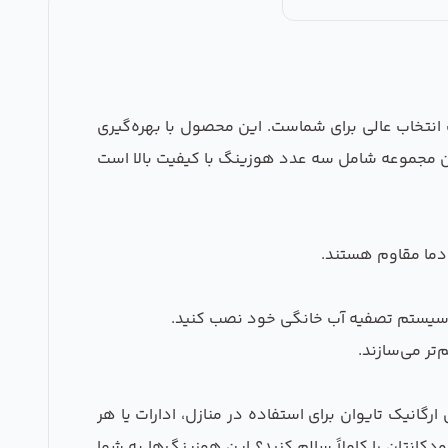
نتخاب عالی برای شماست. این محصول با بهره‌گیری
. این مجموعه شامل سه عدد هوزینگ با کیفیت بالا است
 دما مقاوم هستند.
ر سیستم تصفیه آب خانگی خود نصب کنید.
‌تر می‌سازند.
نیک تایوان برای استفاده در منازل، ادارات یا هر
دکانتان را کاملاً سالم کنید؟ این هوزینگ‌ها به شما