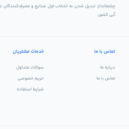
چشم‌انداز: تبدیل شدن به انتخاب اول صنایع و مصرف‌کنندگان د
آبی کشور.
تماس با ما
خدمات مشتریان
درباره ما
سوالات متداول
تماس با ما
حریم خصوصی
شرایط استفاده