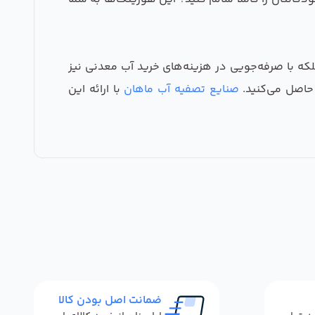
لکه با صرفه‌جویی در هزینه‌های خرید آب معدنی نیز
حاصل می‌کنید.
صنایع تصفیه آب ماهان
با ارائه این
ضمانت اصل بودن کالا