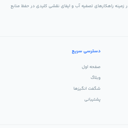
ر زمینه راهکارهای تصفیه آب و ایفای نقشی کلیدی در حفظ منابع
دسترسی سریع
صفحه اول
وبلاگ
شگفت انگیزها
پشتیبانی