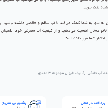
شده لذت ببرید.
نه تنها به شما کمک می‌کند تا آب سالم و خالصی داشته باشید، ب
خانواده‌تان اهمیت می‌دهید و از کیفیت آب مصرفی خود اطمینان 
 اختیار شما قرار داده است.
 خانگی ارگانیک تایوان مجموعه 3 عددی
پرداخت در محل
پشتیبانی سریع