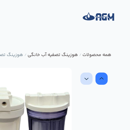
همه محصولات
هوزینگ تصفیه آب خانگی
هوزینگ تصفیه
/
/