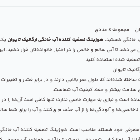
مجموعه 3 عددی
آب خانگی هستید،
هوزینگ تصفیه کننده آب خانگی ارگانیک تایوان
یک ا
ن می‌دهد تا آبی سالم و خالص را در اختیار خانواده‌تان قرار دهید
ب تصفیه شده استفاده کنید.
انیک تایوان
 ساخته شده‌اند که طول عمر بالایی دارند و در برابر فشار و تغییرات
نای سلامت بیشتر و حفظ کیفیت آب شماست.
ده است و نیازی به مهارت خاصی ندارد؛ تنها کافی است آن‌ها را د
اخالصی‌ها و آلودگی‌ها را از آب حذف م ی‌کنند و آب را برای شما سالم
صرفی خود هستند مناسب است. هوزینگ تصفیه کننده آب خانگی ارگا
یا از آب لوله‌کشی شهر راضی نیستید؟ یا آیا می‌خواهید آب مصرفی کو