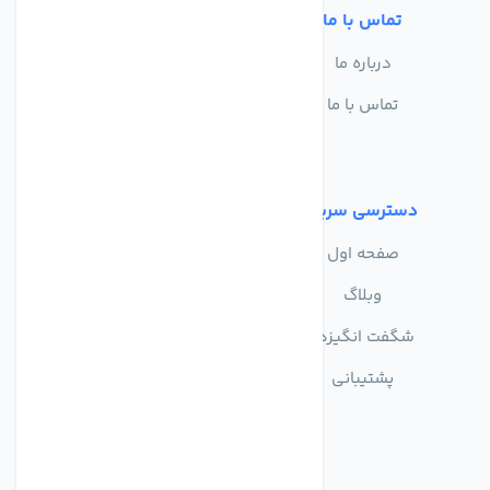
تماس با ما
خدمات مشتریان
درباره ما
سوالات متداول
تماس با ما
حریم خصوصی
شرایط استفاده
دسترسی سریع
صفحه اول
وبلاگ
شگفت انگیزها
پشتیبانی