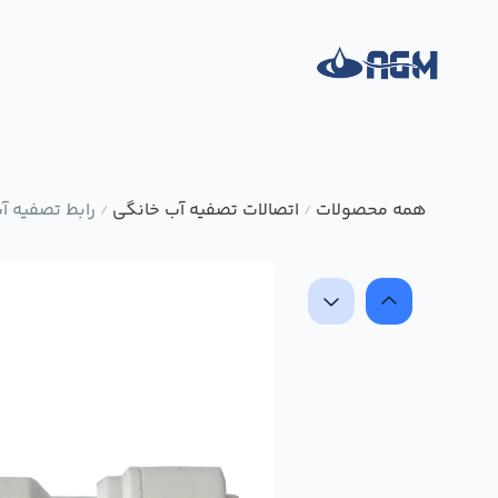
همه محصولات
اتصالات تصفیه آب خانگی
رابط تصفیه آب شی
/
/