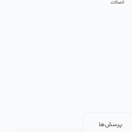
اتصالات
پرسش‌ها