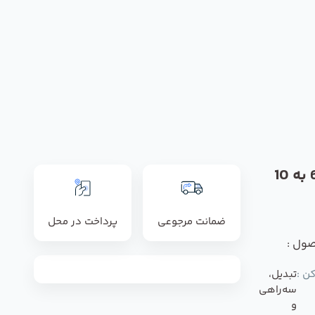
ضمانت مرجوعی
پرداخت در محل
صول :
ن :
تبدیل،
سه‌راهی
و