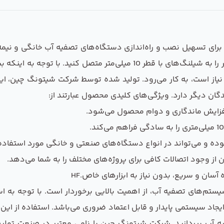
10 ، یکی از اجزای ضروری برای تسهیل نصب و راه‌اندازی دستگاه‌های تصفیه آب خا
این امکان را می‌دهد که شیلنگ‌های با قطر 6 میلی‌متر را به شیلنگ‌های با ق
ا نیاز است، به کار می‌رود. تولید شده توسط شرکت شیتونگ چین، این
دگان دیگر دارد. ویژگی‌های کلیدی محصول عبارتند از:
 افزایش ماندگاری و دوام محصول می‌شود.
وده و می‌تواند در انواع دستگاه‌های صنعتی و خانگی مورد استفاده ق
ان و سریع، بدون نیاز به ابزارهای خاص.HF
ستم‌های تصفیه آب، از اهمیت بالایی برخوردار است. با توجه به 
یجاد سیستمی پایدار و قابل اعتماد ضروری می‌باشد. استفاده از این
 آب بپردازید. شرکت شیتونگ چین با نامی معتبر در صنعت تولید