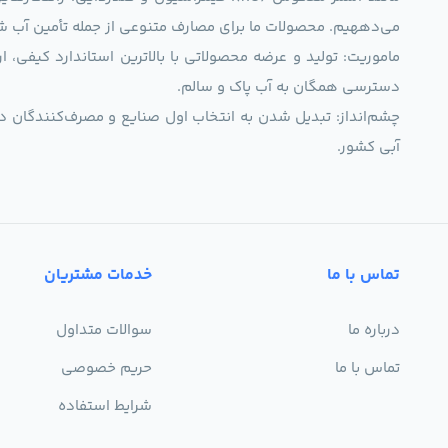
می‌دههیم. محصولات ما برای مصارف متنوعی از جمله تأمین آب ش
ماموریت: تولید و عرضه محصولاتی با بالاترین استاندارد کیف
دسترسی همگان به آب پاک و سالم.
چشم‌انداز: تبدیل شدن به انتخاب اول صنایع و مصرف‌کنندگان د
آبی کشور.
تماس با ما
خدمات مشتریان
درباره ما
سوالات متداول
تماس با ما
حریم خصوصی
شرایط استفاده