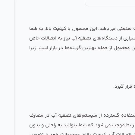
نگی و نیمه صنعتی می‌باشد. این محصول با کیفیت بالا، به شما
طر 10 میلی‌متر متصل کنید. با توجه به اینکه بسیاری از دستگاه‌های تصفیه آب نیاز به اتصالات خاص
 محصول از جمله بهترین گزینه‌ها در بازار است، زیرا
رار گیرد.
استفاده گسترده از سیستم‌های تصفیه آب در مصارف
 رابط موجب می‌شود که شما بتوانید به راحتی و بدون
 اتصالات آب، کیفیت بالای محصولات خود را تضمین