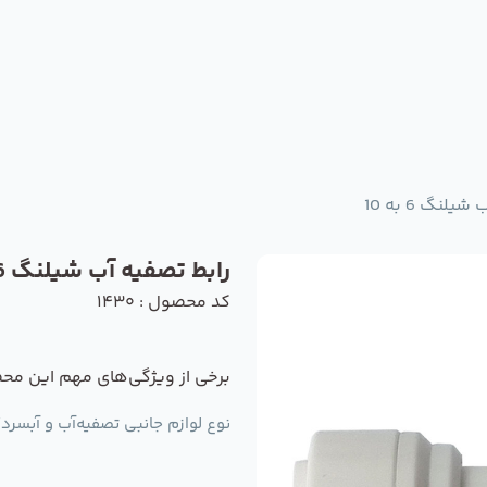
لنگ 6 به 10
رابط تصفیه آب شیلنگ 6 به 10
کد محصول : 1430
برخی از ویژگی‌های مهم این مح
نوع لوازم جانبی تصفیه‌آب و آبسردک