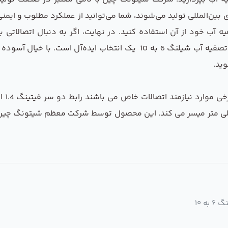
بین‌المللی تولید می‌شوند، شما می‌توانید از عملکرد مطلوب و ایمنی 
 آب خود از آن استفاده کنید. در نهایت، اگر به دنبال اتصالاتی
راه‌اندازی تجهیزات تصفیه آب به شما یاری دهد، رابط تصفیه آب شیلنگ 6 به 
وید.
ن تبدیل شیلنگ های سایز 6 میلی متر را به 10 میلی متر میسر می کند. این محصول توسط شر
 10