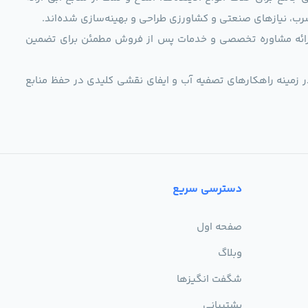
رب، نیازهای صنعتی و کشاورزی طراحی و بهینه‌سازی شده‌اند.
ی، ارائه مشاوره تخصصی و خدمات پس از فروش مطمئن برای تضمین
ر زمینه راهکارهای تصفیه آب و ایفای نقشی کلیدی در حفظ منابع
دسترسی سریع
صفحه اول
وبلاگ
شگفت انگیزها
پشتیبانی