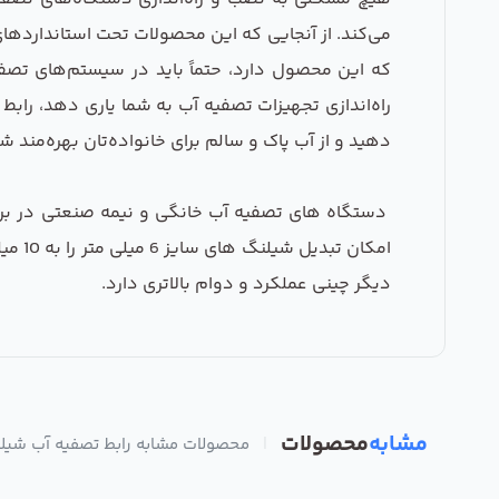
می‌کند. از آنجایی که این محصولات تحت استانداردهای 
که این محصول دارد، حتماً باید در سیستم‌های تصفیه
دهید و از آب پاک و سالم برای خانواده‌تان بهره‌مند ش
امکا
دیگر چینی عملکرد و دوام بالاتری دارد.
مشابه
محصولات
|
محصولات مشابه رابط تصفیه آب شیلنگ 6 به