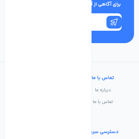
برای آگاهی از آخرین اخبار در خبرنامه ما عضو شوید
تماس با ما
خدمات مشتریان
درباره ما
سوالات متداول
تماس با ما
حریم خصوصی
شرایط استفاده
دسترسی سریع