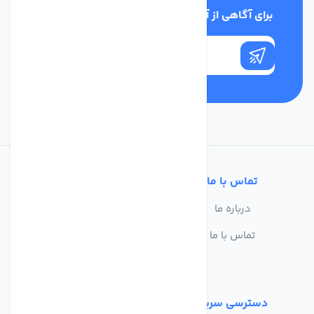
برای آگاهی از آخرین اخبار در خبرنامه ما عضو شوید
تماس با ما
خدمات مشتریان
درباره ما
سوالات متداول
تماس با ما
حریم خصوصی
شرایط استفاده
دسترسی سریع