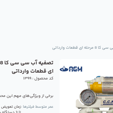
ه ای قطعات وارداتی
ای قطعات وارداتی
کد محصول : 1399
برخی از ویژگی‌های مهم این مح
عمر متوسط فیلترها :
تا 3 دستگاه 