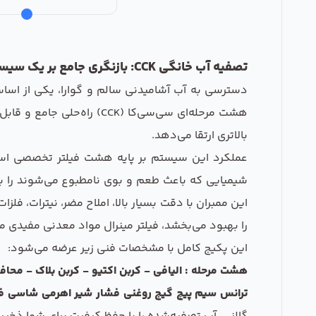
تصفیه آب خانگی CCK: بازنگری جامع بر یک سیستم هشت مرحله‌ای برای سلامت شما
دسترسی به آب آشامیدنی سالم و گوارا، یکی از اساسی
هشت مرحله‌ای سی‌سی‌کا (K
بالاتری ارتقا می‌دهد.
عملکرد این سیستم بر پایه هشت فیلتر تخصصی استوا
شیمیایی که باعث طعم و بوی نامطبوع می‌شوند را ب
را بهبود می‌بخشد، فیلتر مینرال مواد معدنی مفیدی مانند کلسیم و منیزیم را به آ
این پکیج کامل با مشخصات فنی زیر عرضه می‌شود:
ترانس سیم پیچ گیج روغنی فشار شیر اهرمی شاسی فل