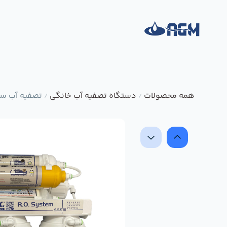
همه محصولات
دستگاه تصفیه آب خانگی
تصفیه آب سی سی کا 8 مرحل
/
/