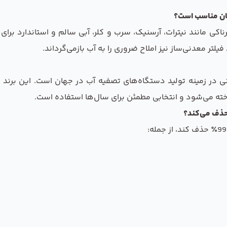
رناکی مانند نیترات، آرسنیک، سرب و کلر، آبی سالم و استاندارد بر
تر معدنی‌ساز نیز املاح ضروری را به آب بازمی‌گرداند.
یوانی در زمینه تولید دستگاه‌های تصفیه آب در جهان است. این برند