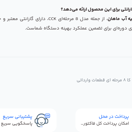
ه آب ماهان
، از جمله مدل 8 مرحله‌ای CCK، د
ای دوره‌ای برای تضمین عملکرد بهینه دستگاه شماست.
داتی
پرداخت در محل
پشتیبانی سریع
امکان پرداخت کل فاکتور در محل