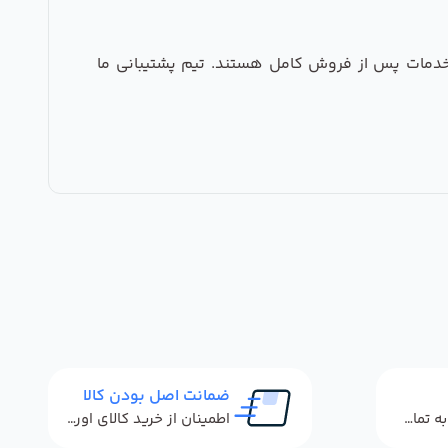
ارای گارانتی معتبر و خدمات پس از فروش کامل هستند. تیم پشتیبانی ما
ضمانت اصل بودن کالا
پاسخگویی سریع به تماس‌ها و پیام‌ها
اطمینان از خرید کالای اورجینال