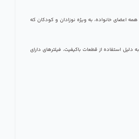
ای همه اعضای خانواده، به ویژه نوزادان و کودکان که
 به دلیل استفاده از قطعات باکیفیت، فیلترهای دارای