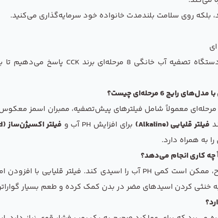
 می‌کند.
، بلکه روی سلامت بلندمدت خانواده خود سرمایه‌گذاری می‌کنید.
در این بخش به پرتکرارترین سوالات شما در مور
ند
فیلتر قلیایی (Alkaline)
برای افزایش PH آب و
فیلتر اکسیژن‌ساز (Infrared)
 به همراه دارد.