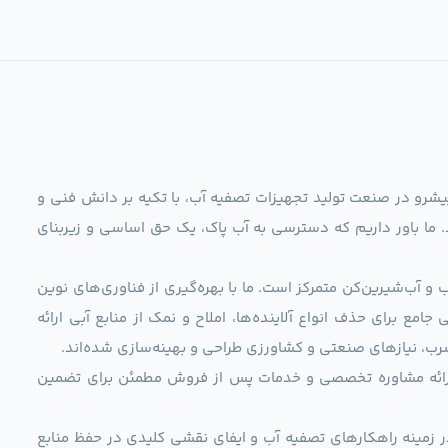
ag)، به عنوان مجموعه‌ای پیشرو در صنعت تولید تجهیزات تصفیه آب، با تکیه بر دانش فنی و
د. ما باور داریم که دسترسی به آب پاک، یک حق اساسی و زیربنای
و آب‌شیرین‌کن متمرکز است. ما با بهره‌گیری از فناوری‌های نوین
 راهکارهایی جامع برای حذف انواع آلاینده‌ها، املاح و نمک از منابع آبی ارائه
رب، نیازهای صنعتی و کشاورزی طراحی و بهینه‌سازی شده‌اند.
ی، ارائه مشاوره تخصصی و خدمات پس از فروش مطمئن برای تضمین
ر زمینه راهکارهای تصفیه آب و ایفای نقشی کلیدی در حفظ منابع