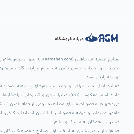
درباره فروشگاه
صنایع تصفیه آب ماهان (mahan.com
تخصص روز دنیا، در مسیر تأمین آب سالم و پایدار گام برمی‌دار
توسعه پایدار است.
فعالیت اصلی ما بر طراحی و تولید سیستم‌های پیشرفته تصفیه آب 
مانند اسمز معکوس (RO)، فیلتراسیون و گندزدایی،
می‌دههیم. محصولات ما برای مصارف متنوعی از جمله تأمین آب ش
ماموریت: تولید و عرضه محصولاتی با بالاترین استاندارد کیف
دسترسی همگان به آب پاک و سالم.
چشم‌انداز: تبدیل شدن به انتخاب اول صنایع و مصرف‌کنندگان د