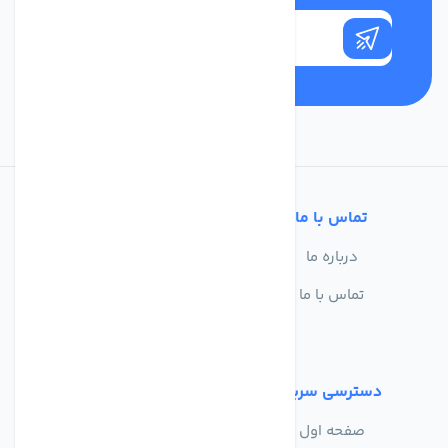
تماس با ما
خدمات مشتریان
درباره ما
سوالات متداول
تماس با ما
حریم خصوصی
شرایط استفاده
دسترسی سریع
صفحه اول