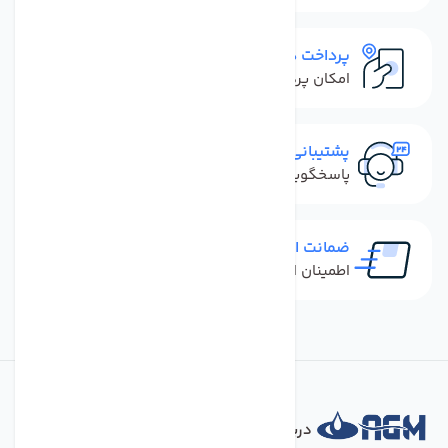
پرداخت در محل
امکان پرداخت کل فاکتور در محل
پشتیبانی سریع
پاسخگویی سریع به تماس‌ها و پیام‌ها
ضمانت اصل بودن کالا
اطمینان از خرید کالای اورجینال
درباره فروشگاه