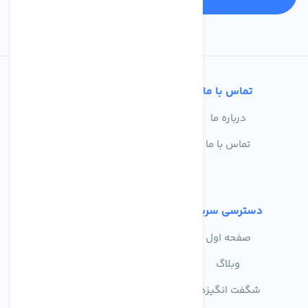
تماس با ما
خدمات مشتریان
درباره ما
سوالات متداول
تماس با ما
حریم خصوصی
شرایط استفاده
دسترسی سریع
صفحه اول
وبلاگ
شگفت انگیزها