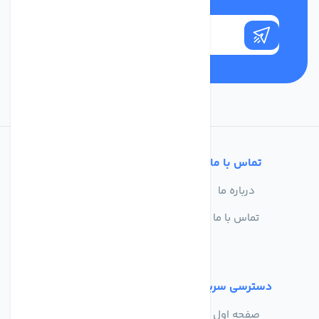
تماس با ما
خدمات مشتریان
درباره ما
سوالات متداول
تماس با ما
حریم خصوصی
شرایط استفاده
دسترسی سریع
صفحه اول