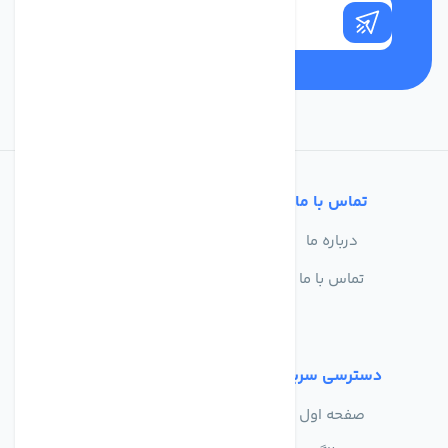
تماس با ما
خدمات مشتریان
درباره ما
سوالات متداول
تماس با ما
حریم خصوصی
شرایط استفاده
دسترسی سریع
صفحه اول