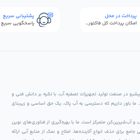
پرداخت در محل
پشتیبانی سریع
امکان پرداخت کل فاکتور در محل
ag)، به عنوان مجموعه‌ای پیشرو در صنعت تولید تجهیزات تصفیه آب، با تکیه بر دانش فنی و
د. ما باور داریم که دسترسی به آب پاک، یک حق اساسی و زیربنای
و آب‌شیرین‌کن متمرکز است. ما با بهره‌گیری از فناوری‌های نوین
 راهکارهایی جامع برای حذف انواع آلاینده‌ها، املاح و نمک از منابع آبی ارائه