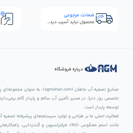
ضمانت مرجوعی
محصول نباید آسیب دیده باشد
درباره فروشگاه
صنایع تصفیه آب ماهان (mahan.com
تخصص روز دنیا، در مسیر تأمین آب سالم و پایدار گام برمی‌دار
توسعه پایدار است.
فعالیت اصلی ما بر طراحی و تولید سیستم‌های پیشرفته تصفیه آب 
مانند اسمز معکوس (RO)، فیلتراسیون و گندزدایی،