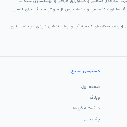
رب، نیازهای صنعتی و کشاورزی طراحی و بهینه‌سازی شده‌اند.
ی، ارائه مشاوره تخصصی و خدمات پس از فروش مطمئن برای تضمین
ر زمینه راهکارهای تصفیه آب و ایفای نقشی کلیدی در حفظ منابع
دسترسی سریع
صفحه اول
وبلاگ
شگفت انگیزها
پشتیبانی