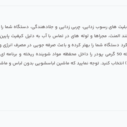
یت های رسوب زدایی، چربی زدایی و جلادهندگی، دستگاه شما را پ
 المنت، مجراها و لوله های در تماس با آب به دلیل کیفیت پایی
خاب کنید. توجه نمایید که ماشین لباسشویی بدون لباس و ماش