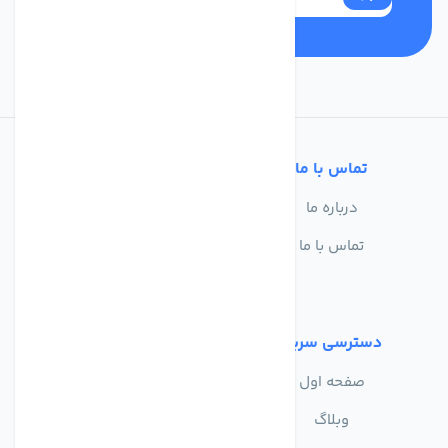
تماس با ما
خدمات مشتریان
درباره ما
سوالات متداول
تماس با ما
حریم خصوصی
شرایط استفاده
دسترسی سریع
صفحه اول
وبلاگ