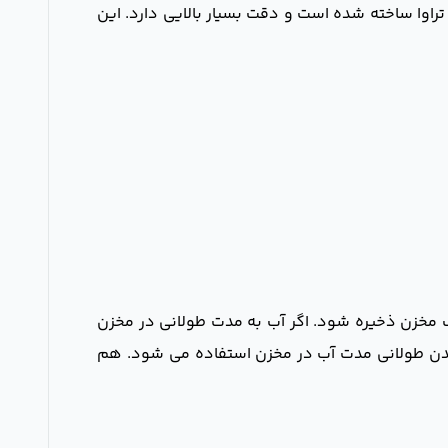
راوا ساخته شده است و دقت بسیار بالایی دارد. این
یک مخزن ذخیره شود. اگر آب به مدت طولانی در مخزن
ماندن طولانی مدت آب در مخزن استفاده می شود. هم