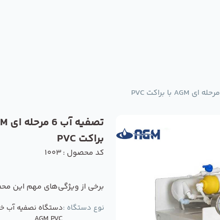
براکت PVC
کد محصول : 1003
برخی از ویژگی‌های مهم این مح
نوع دستگاه :
دستگاه نصفیه آب خ
AGM PVC