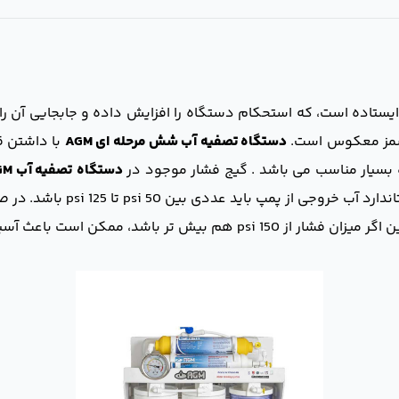
 ایستاده است، که استحکام دستگاه را افزایش داده و جابجایی آن ر
 اسمز معکوس است.
دستگاه تصفیه آب شش مرحله ای AGM
با داشتن ق
بسیار مناسب می باشد .
گیج فشار موجود در
دستگاه
تصفیه آب AGM
شد، ممکن است باعث آسیب رساندن به