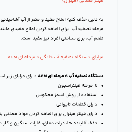
فیلتر معدنی (مینرال)
به دلیل حذف کلیه املاح مفید و مضر از آب آشامیدنی
مرحله تصفیه آب، برای اضافه کردن املاح مفیدی مانند
طعم آب، برای سلامتی افراد نیز مفید است.
مزایای دستگاه تصفیه آب خانگی 6 مرحله ای AGM
دستگاه تصفیه آب 6 مرحله ای AGM
دارای مزایای زیر اس
• 6 مرحله فیلتراسیون
• استفاده از روش اسمز معکوس
• دارای قطعات تایوانی
• دارای فیلتر مینرال برای اضافه کردن مواد معدنی ب
• حذف آلاینده ها، ذرات معلق، فلزات سنگین و کلر 