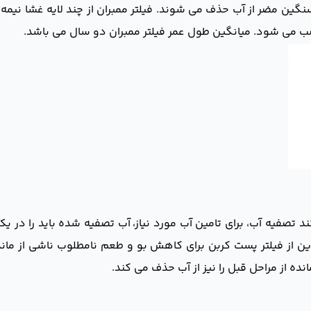
ین مضر از آب حذف می شوند. فیلتر ممبران از چند لایه غشا نیمه ت
صب می شود. میانگین طول عمر فیلتر ممبران دو سال می باشد.
 تصفیه آب، برای تامین آب مورد نیاز، آب تصفیه شده باید را در 
براین از فیلتر پست کربن برای کاهش بو و طعم نامطلوب ناشی از 
ده از مراحل قبل را نیز از آب حذف می کند.