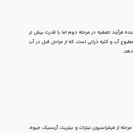
ده فرآیند تصفیه در مرحله دوم اما با قدرت بیش تر
مطبوع آب و کلیه ذراتی است، که از مراحل قبل در آب
دهد.
را دارد. در این مرحله از فیلتراسیون نیترات و نیتریت، آرسنیک، جیوه،