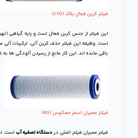
فیلتر کربن فعال بلاک (CTO)
این فیلتر از جنس کربن فعال است و پایه گیاهی (تهی
است. وظیفه این فیلتر حذف کربن آلی، ترکیبات آلی مح
باقی مانده اند. این کار مانع از رسیدن آلودگی ها به 
فیلتر ممبران اسمز معکوس (RO)
فیلتر ممبران فیلتر اصلی در
دستگاه تصفیه آب