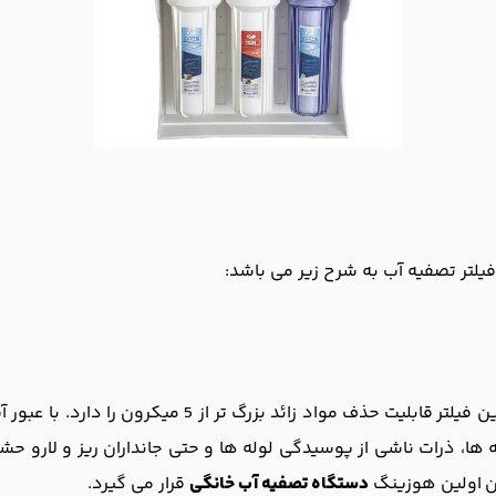
ه ها، ذرات ناشی از پوسیدگی لوله ها و حتی جانداران ریز و لارو 
ون اولین هوزینگ
دستگاه تصفیه آب خانگی
قرار می گیرد.