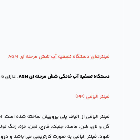
فیلترهای دستگاه تصفیه آب شش مرحله ای AGM
دستگاه تصفیه آب خانگی
شش مرحله ای AGM
، دارای 6 فیلتر تصفیه آب به شرح زیر می باشد:
فیلتر الیافی (PP)
گل و لای، شن، ماسه، جلبک، قارچ، لجن، خزه، زنگ لول
شود. فیلتر الیافی به صورت کارتریجی می باشد و در