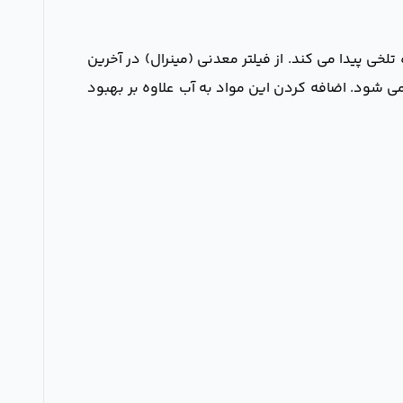
لخی پیدا می کند. از فیلتر معدنی (مینرال) در آخرین
می شود. اضافه کردن این مواد به آب علاوه بر بهبود