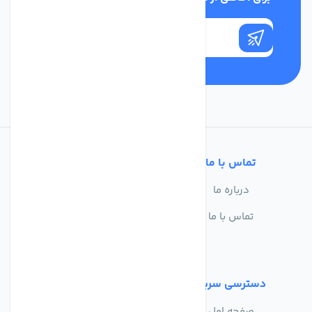
تماس با ما
خدمات مشتریان
درباره ما
سوالات متداول
تماس با ما
حریم خصوصی
شرایط استفاده
دسترسی سریع
صفحه اول